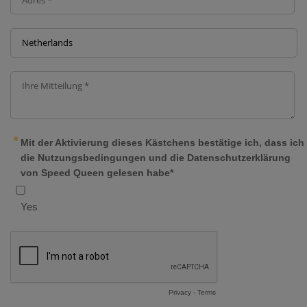
Mit der Aktivierung dieses Kästchens bestätige ich, dass ich
die Nutzungsbedingungen und die Datenschutzerklärung
von Speed Queen gelesen habe*
Yes
Privacy
-
Terms